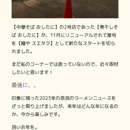
【中華そば おしたに】の2号店であった【煮干しそ
ば おしたに】が、11月にリニューアルされて屋号
を【麺や スエタク】として新たなスタートを切ら
れました。
まだ私のコーナーでは扱っていないので、近々取材
したいと思います！
最後に、、
印象に残った2023年の奈良のラーメンニュースを
ざっと取り上げましたが、来年はどんな年になるの
か、今から楽しみです。
良いお年を。