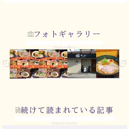
フォトギャラリー
Photo Gallery
続けて読まれている記事
Related Articles