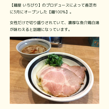
【麺屋 いちびり】のプロデュースによって香芝市
に3月にオープンした【麺100%】。
女性だけで切り盛りされていて、濃厚な魚介鶏白湯
が味わえると話題になっています。