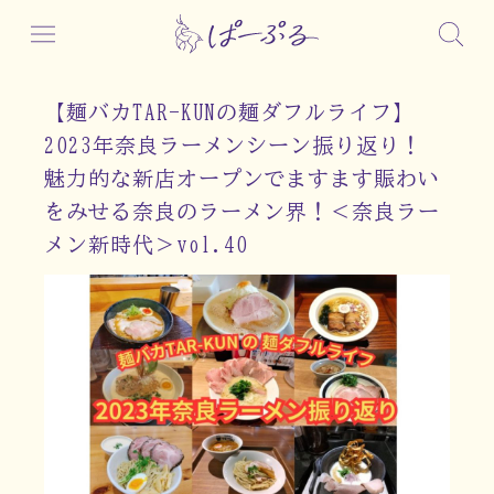
【麺バカTAR-KUNの麺ダフルライフ】
2023年奈良ラーメンシーン振り返り！
魅力的な新店オープンでますます賑わい
をみせる奈良のラーメン界！＜奈良ラー
メン新時代＞vol.40