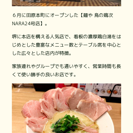
６月に田原本町にオープンした【麺や 鳥の鶏次
NARA24号店】。
堺に本店を構える人気店で、看板の濃厚鶏白湯をは
じめとした豊富なメニュー数とテーブル席を中心と
した広々とした店内が特徴。
家族連れやグループでも通いやすく、営業時間も長
くて使い勝手の良いお店です。