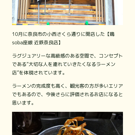
10月に奈良市の小西さくら通りに開店した【鶏
soba座銀 近鉄奈良店】
ラグジュアリーな高級感のある空間で、コンセプト
である“大切な人を連れていきたくなるラーメン
店”を体現されています。
ラーメンの完成度も高く、観光客の方が多いエリア
でもあるので、今後さらに評価されるお店になると
思います。