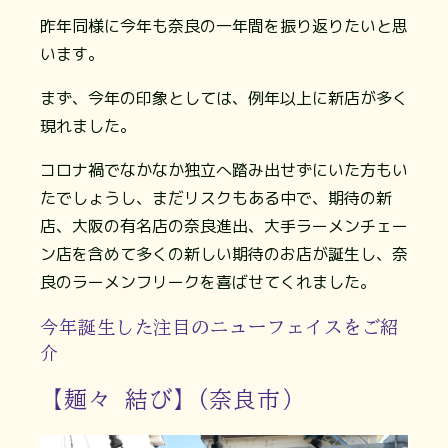
昨年同様に今年も奈良の一年間を振り返りたいと思
います。
まず、今年の印象としては、例年以上に新店が多く
現れました。
コロナ禍でなかなか独立へ踏み出せずにいた方もい
たでしょうし、まだリスクもある中で、期待の新
店、大阪の有名店の奈良進出、大手ラーメンチェー
ン店を含めて多くの新しい期待のお店が誕生し、奈
良のラーメンフリークを喜ばせてくれました。
今年誕生した注目のニューフェイスをご紹
介
【麺々 結び】(奈良市）