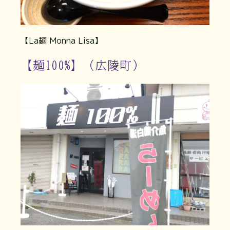
【La麺 Monna Lisa】
【麺100%】（広陵町）