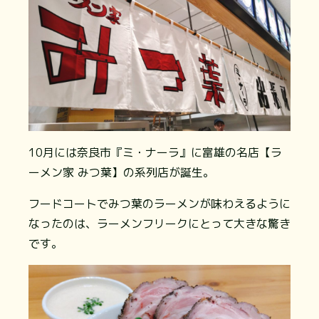
10月には奈良市『ミ・ナーラ』に富雄の名店【ラ
ーメン家 みつ葉】の系列店が誕生。
フードコートでみつ葉のラーメンが味わえるように
なったのは、ラーメンフリークにとって大きな驚き
です。