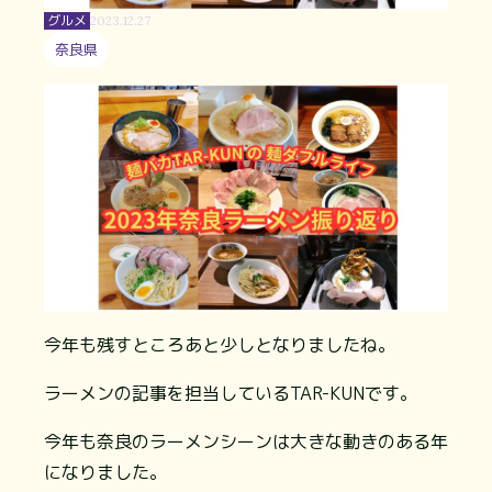
グルメ
2023.12.27
奈良県
今年も残すところあと少しとなりましたね。
ラーメンの記事を担当しているTAR-KUNです。
今年も奈良のラーメンシーンは大きな動きのある年
になりました。