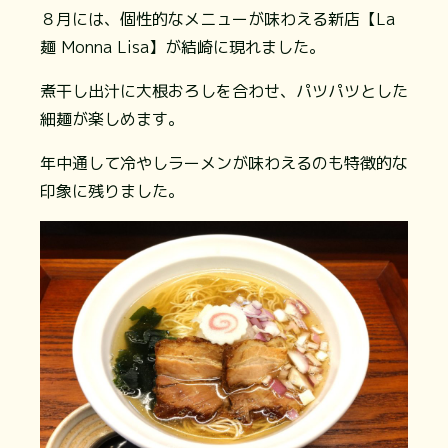
８月には、個性的なメニューが味わえる新店【La
麺 Monna Lisa】が結崎に現れました。
煮干し出汁に大根おろしを合わせ、パツパツとした
細麺が楽しめます。
年中通して冷やしラーメンが味わえるのも特徴的な
印象に残りました。