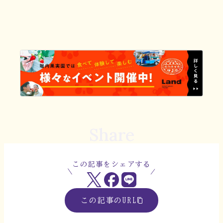
Share
この記事をシェアする
この記事のURL