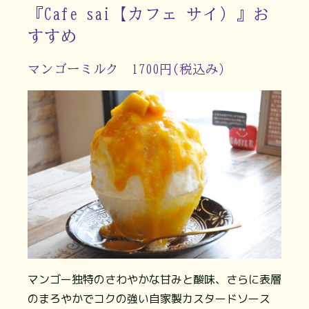
『Cafe sai【カフェ サイ）』お
すすめ
マンゴーミルク 1700円(税込み）
マンゴー独特のさわやかな甘みと酸味、さらに表層
のまろやかでコクの強い自家製カスタードソース