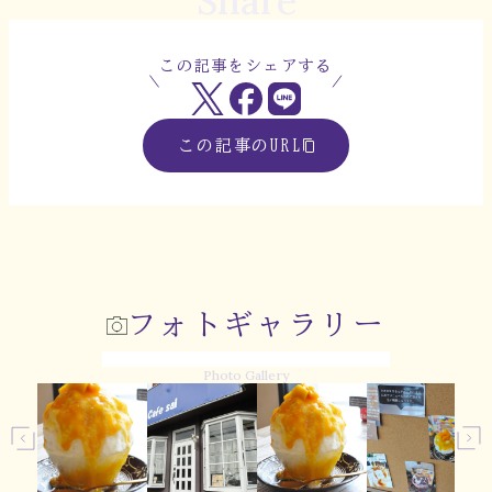
Share
この記事をシェアする
この記事のURL
フォトギャラリー
Photo Gallery