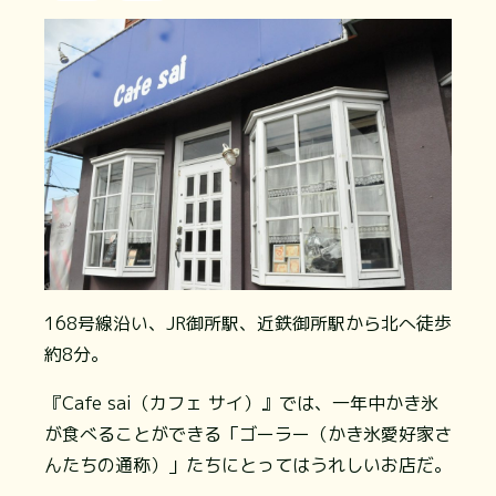
168号線沿い、JR御所駅、近鉄御所駅から北へ徒歩
約8分。
『Cafe sai（カフェ サイ）』では、一年中かき氷
が食べることができる「ゴーラー（かき氷愛好家さ
んたちの通称）」たちにとってはうれしいお店だ。