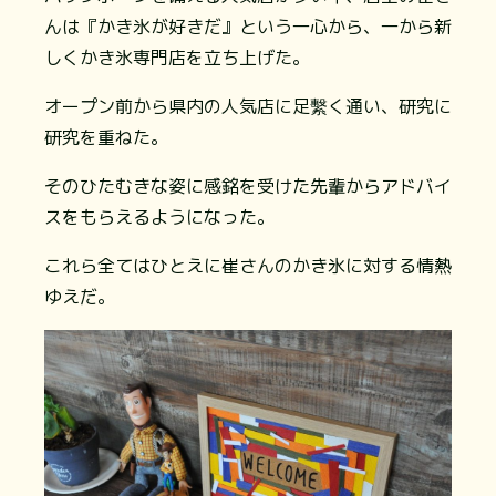
んは『かき氷が好きだ』という一心から、一から新
しくかき氷専門店を立ち上げた。
オープン前から県内の人気店に足繫く通い、研究に
研究を重ねた。
そのひたむきな姿に感銘を受けた先輩からアドバイ
スをもらえるようになった。
これら全てはひとえに崔さんのかき氷に対する情熱
ゆえだ。