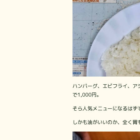
ハンバーグ、エビフライ、ア
で1,000円。
そら人気メニューになるはずです
⁡⁡しかも油がいいのか、全く