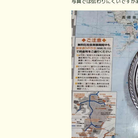
写真では伝わりにくいですが凄