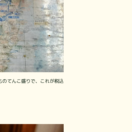
ものてんこ盛りで、これが税込