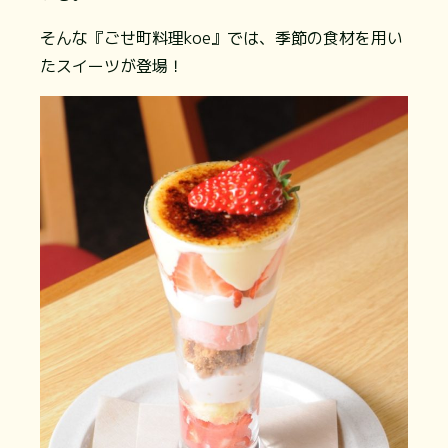
そんな『ごせ町料理koe』では、季節の食材を用い
たスイーツが登場！