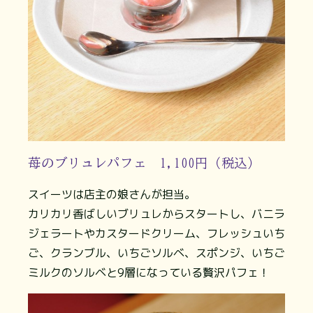
苺のブリュレパフェ 1,100円（税込）
スイーツは店主の娘さんが担当。
カリカリ香ばしいブリュレからスタートし、バニラ
ジェラートやカスタードクリーム、フレッシュいち
ご、クランブル、いちごソルベ、スポンジ、いちご
ミルクのソルベと9層になっている贅沢パフェ！