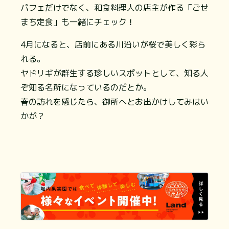
パフェだけでなく、和食料理人の店主が作る「ごせ
まち定食」も一緒にチェック！
4月になると、店前にある川沿いが桜で美しく彩ら
れる。
ヤドリギが群生する珍しいスポットとして、知る人
ぞ知る名所になっているのだとか。
春の訪れを感じたら、御所へとお出かけしてみはい
かが？