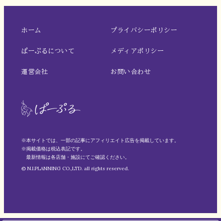
ホーム
プライバシーポリシー
ぱーぷるについて
メディアポリシー
運営会社
お問い合わせ
※本サイトでは、一部の記事にアフィリエイト広告を掲載しています。
※掲載価格は税込表記です。
最新情報は各店舗・施設にてご確認ください。
© N.I.PLANNING CO.,LTD. all rights reserved.