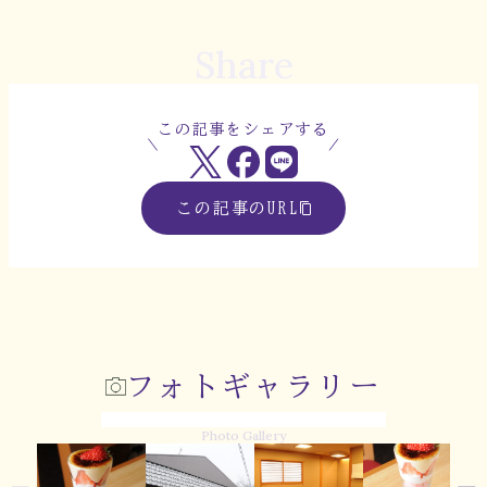
Share
この記事をシェアする
この記事のURL
フォトギャラリー
Photo Gallery