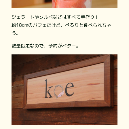
ジェラートやソルベなどはすべて手作り！
約18cmのパフェだけど、ぺろりと食べられちゃ
う。
数量限定なので、予約がベター。