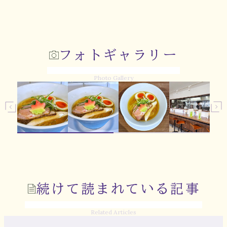
フォトギャラリー
Photo Gallery
続けて読まれている記事
Related Articles