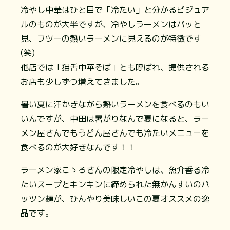
冷やし中華はひと目で「冷たい」と分かるビジュア
ルのものが大半ですが、冷やしラーメンはパッと
見、フツーの熱いラーメンに見えるのが特徴です
(笑)
他店では「猫舌中華そば」とも呼ばれ、提供される
お店も少しずつ増えてきました。
暑い夏に汗かきながら熱いラーメンを食べるのもい
いんですが、中田は暑がりなんで夏になると、ラー
メン屋さんでもうどん屋さんでも冷たいメニューを
食べるのが大好きなんです！！
ラーメン家こゝろさんの限定冷やしは、魚介香る冷
たいスープとキンキンに締められた無かんすいのパ
ッツン麺が、ひんやり美味しいこの夏オススメの逸
品です。