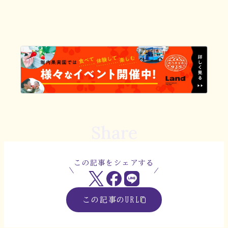
Share
この記事をシェアする
この記事のURL