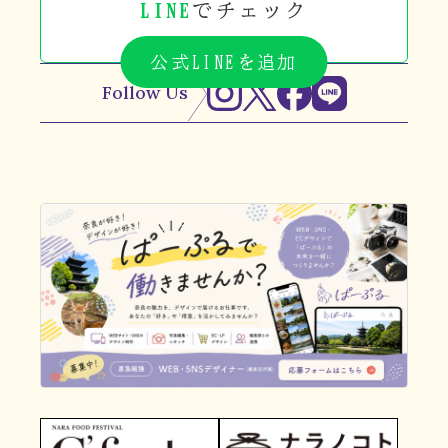
LINE
でチェック
公式LINEを追加
Follow Us