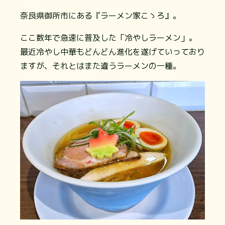
奈良県御所市にある『ラーメン家こゝろ』。
ここ数年で急速に普及した「冷やしラーメン」。
最近冷やし中華もどんどん進化を遂げていっており
ますが、それとはまた違うラーメンの一種。