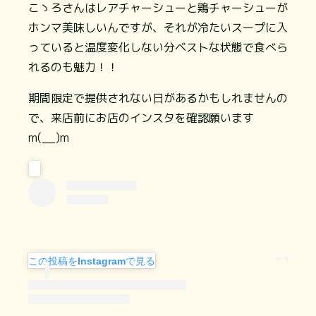
こゝろさんはレアチャーシューと鶏チャーシューが
ホンマ美味しいんですが、それが冷たいスープに入
っていると温度変化しない分ベストな状態で食べら
れるのも魅力！！
期間限定で提供されない日があるかもしれませんの
で、来店前にお店のインスタを確認願います
m(__)m
この投稿をInstagramで見る