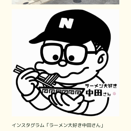
インスタグラム「ラーメン大好き中田さん」