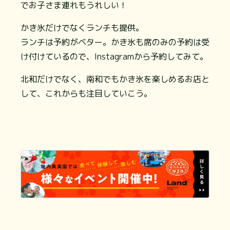
でお子さま連れもうれしい！
かき氷だけでなくランチも提供。
ランチは予約がベター。かき氷も席のみの予約は受
け付けているので、Instagramから予約してみて。
北和だけでなく、南和でもかき氷を楽しめるお店と
して、これからも注目していこう。