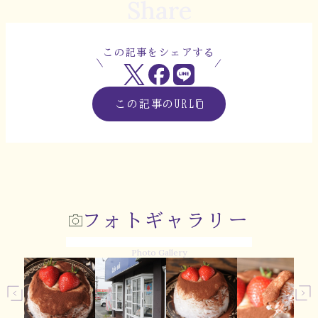
Share
この記事をシェアする
この記事のURL
フォトギャラリー
Photo Gallery