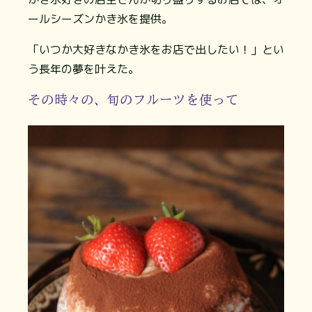
ールシーズンかき氷を提供。
「いつか大好きなかき氷をお店で出したい！」とい
う長年の夢を叶えた。
その時々の、旬のフルーツを使って