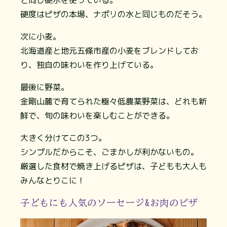
硬度はピザの本場、ナポリの水と同じものだそう。
次に小麦。
北海道産と地元五條市産の小麦をブレンドしてお
り、独自の味わいを作り上げている。
最後に野菜。
金剛山麓で育てられた極々低農薬野菜は、どれも新
鮮で、旬の味わいを楽しむことができる。
大きく分けてこの3つ。
シンプルだからこそ、ごまかしが利かないもの。
厳選した食材で焼き上げるピザは、子どもも大人も
みんなとりこに！
子どもにも人気のソーセージ&お肉のピザ