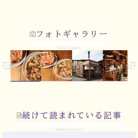
フォトギャラリー
Photo Gallery
続けて読まれている記事
Related Articles