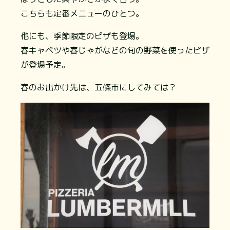
こちらも定番メニューのひとつ。
他にも、季節限定のピザも登場。
春キャベツや春じゃがなどの旬の野菜を使ったピザ
が登場予定。
春のお出かけ先は、五條市にしてみては？