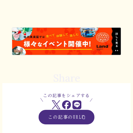
Share
この記事をシェアする
この記事のURL