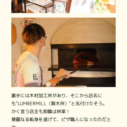
裏手には木材加工所があり、そこから店名に
も"LUMBERMILL（製木所）"と名付けたそう。
かく言う店主も前職は林業！
華麗なる転身を遂げて、ピザ職人になったのだと