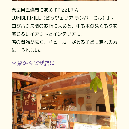
奈良県五條市にある『PIZZERIA
LUMBERMILL（ピッツェリア ランバーミル）』。
ログハウス調のお店に入ると、中も木のぬくもりを
感じるレイアウトとインテリアに。
席の間隔が広く、ベビーカーがある子ども連れの方
にもうれしい。
林業からピザ店に