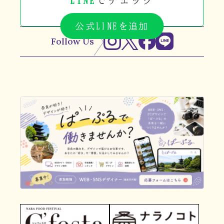
公式LINEを追加
Follow Us