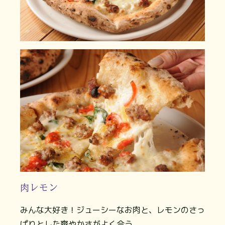
肉レモン
みんな大好き！ジューシーなお肉と、レモンのさっ
ぱりとした爽やかさがよく合う。