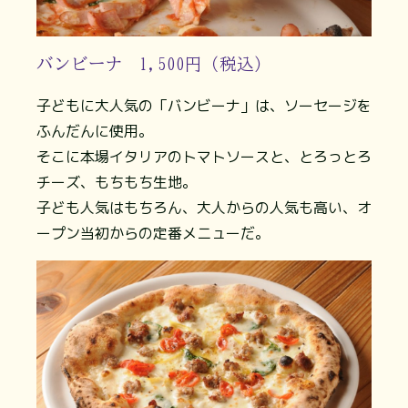
バンビーナ 1,500円（税込）
子どもに大人気の「バンビーナ」は、ソーセージを
ふんだんに使用。
そこに本場イタリアのトマトソースと、とろっとろ
チーズ、もちもち生地。
子ども人気はもちろん、大人からの人気も高い、オ
ープン当初からの定番メニューだ。