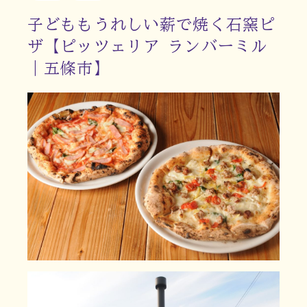
子どももうれしい薪で焼く石窯ピ
ザ【ピッツェリア ランバーミル
｜五條市】