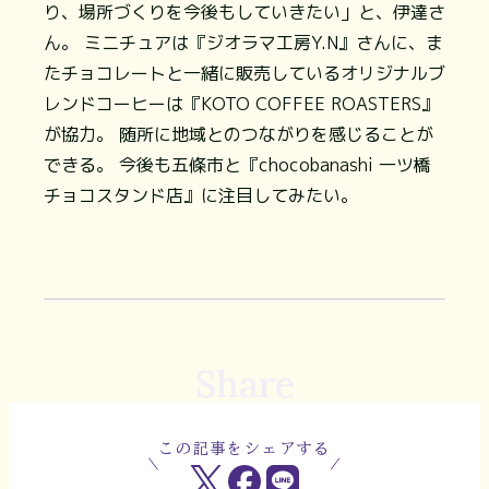
り、場所づくりを今後もしていきたい」と、伊達さ
ん。 ミニチュアは『ジオラマ工房Y.N』さんに、ま
たチョコレートと一緒に販売しているオリジナルブ
レンドコーヒーは『KOTO COFFEE ROASTERS』
が協力。 随所に地域とのつながりを感じることが
できる。 今後も五條市と『chocobanashi 一ツ橋
チョコスタンド店』に注目してみたい。
Share
この記事をシェアする