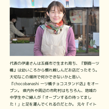
代表の伊達さんは五條市で生まれ育ち、『餅商一ツ
橋』は幼いころから慣れ親しんだお店だったそう。
大切なこの場所で何かできないかと思い、
『chocobanashi 一ツ橋チョコスタンド店』をオー
プン。 県内外や周辺の市町村はもちろん、地域の
中学生やご婦人が「オープンするの待ってまし
た！」と足を運んでくれるのだとか。 元々『イト