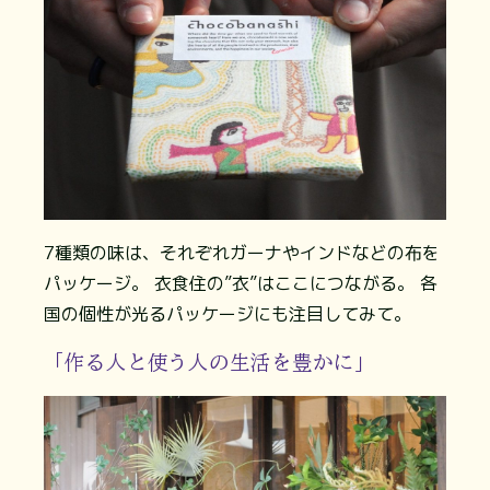
7種類の味は、それぞれガーナやインドなどの布を
パッケージ。 衣食住の”衣”はここにつながる。 各
国の個性が光るパッケージにも注目してみて。
「作る人と使う人の生活を豊かに」