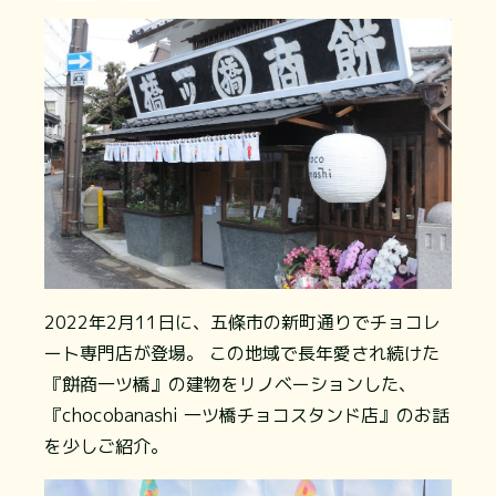
2022年2月11日に、五條市の新町通りでチョコレ
ート専門店が登場。 この地域で長年愛され続けた
『餅商一ツ橋』の建物をリノベーションした、
『chocobanashi 一ツ橋チョコスタンド店』のお話
を少しご紹介。