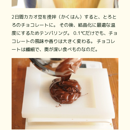
2日間カカオ豆を攪拌（かくはん）すると、とろと
ろのチョコレートに。 その後、結晶化に最適な温
度にするためテンパリング。 0.1℃だけでも、チョ
コレートの風味や香りは大きく変わる。 チョコレ
ートは繊細で、奥が深い食べものなのだ。