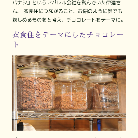
バナシ』というアパレル会社を営んでいた伊達さ
ん。 衣食住につながること、お餅のように誰でも
親しめるものをと考え、チョコレートをテーマに。
衣食住をテーマにしたチョコレー
ト