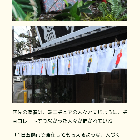
店先の暖簾は、ミニチュアの人々と同じように、チ
ョコレートでつながった人々が描かれている。
「1日五條市で滞在してもらえるような、人づく