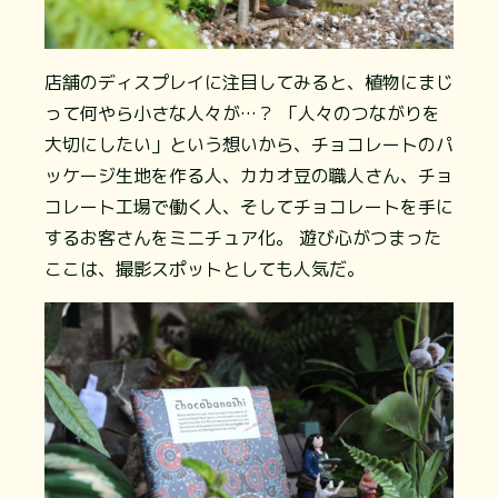
店舗のディスプレイに注目してみると、植物にまじ
って何やら小さな人々が…？ 「人々のつながりを
大切にしたい」という想いから、チョコレートのパ
ッケージ生地を作る人、カカオ豆の職人さん、チョ
コレート工場で働く人、そしてチョコレートを手に
するお客さんをミニチュア化。 遊び心がつまった
ここは、撮影スポットとしても人気だ。