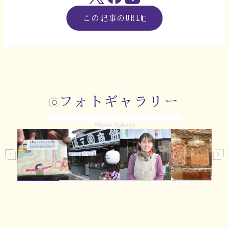
この記事のURL
フォトギャラリー
Photo Gallery