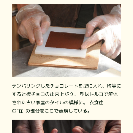
テンパリングしたチョコレートを型に入れ、均等に
すると板チョコの出来上がり。 型はトルコで解体
された古い家屋のタイルの模様に。 衣食住
の”住”の部分をここで表現している。