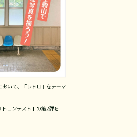
において、「レトロ」をテーマ
ォトコンテスト」の第2弾を