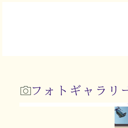
フォトギャラリ