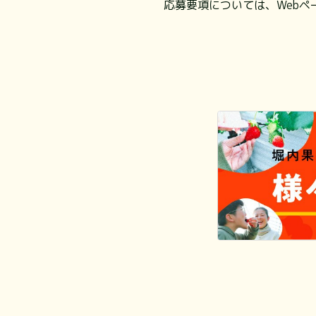
応募要項については、Webペ