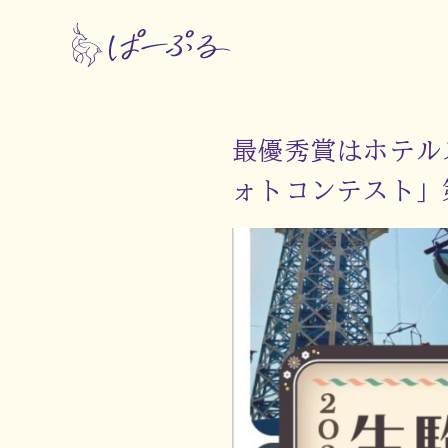
最優秀賞はホテル
ォトコンテスト」