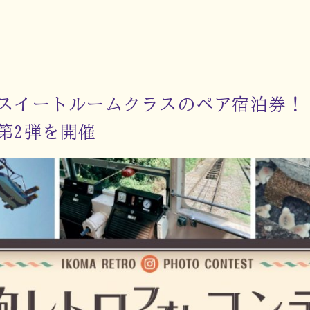
スイートルームクラスのペア宿泊券！
第2弾を開催