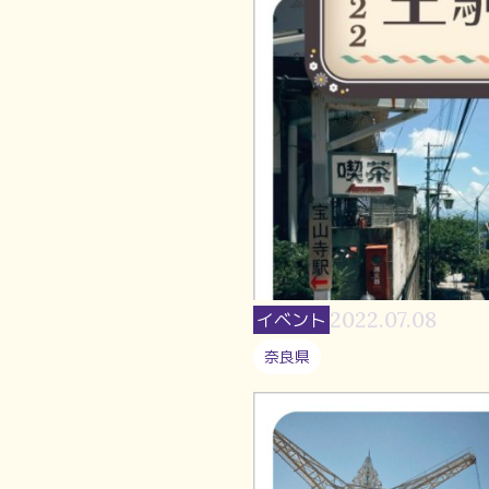
2022.07.08
イベント
奈良県